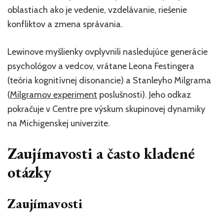
oblastiach ako je vedenie, vzdelávanie, riešenie
konfliktov a zmena správania.
Lewinove myšlienky ovplyvnili nasledujúce generácie
psychológov a vedcov, vrátane Leona Festingera
(teória kognitívnej disonancie) a Stanleyho Milgrama
(
Milgramov experiment
poslušnosti). Jeho odkaz
pokračuje v Centre pre výskum skupinovej dynamiky
na Michigenskej univerzite.
Zaujímavosti a často kladené
otázky
Zaujímavosti