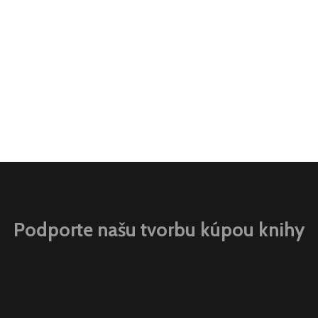
Podporte našu tvorbu kúpou knihy