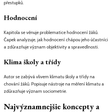
přestupků.
Hodnocení
Kapitola se věnuje problematice hodnocení žáků.
Čapek analyzuje, jak hodnocení chápou jeho účastníci
a zdůrazňuje význam objektivity a spravedlnosti.
Klima školy a třídy
Autor se zabývá vlivem klimatu školy a třídy na
chování žáků. Popisuje nástroje na měření klimatu a
zdůrazňuje význam sociometrie.
Najvýznamnejšie koncepty a