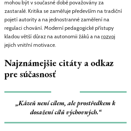
mohou být v současné době považovány za
zastaralé. Kritika se zaměřuje především na tradiční
pojetí autority a na jednostranné zaměření na
regulaci chování. Moderní pedagogické přístupy
kladou větší důraz na autonomii žáků a na
rozvoj
jejich vnitřní motivace.
Najznámejšie citáty a odkaz
pre súčasnosť
„Kázeň není cílem, ale prostředkem k
dosažení cílů výchovných.“