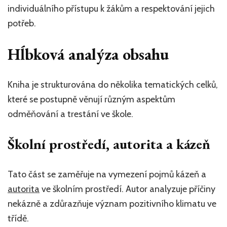
individuálního přístupu k žákům a respektování jejich
potřeb.
Hĺbková analýza obsahu
Kniha je strukturována do několika tematických celků,
které se postupně věnují různým aspektům
odměňování a trestání ve škole.
Školní prostředí, autorita a kázeň
Tato část se zaměřuje na vymezení pojmů kázeň a
autorita
ve školním prostředí. Autor analyzuje příčiny
nekázně a zdůrazňuje význam pozitivního klimatu ve
třídě.