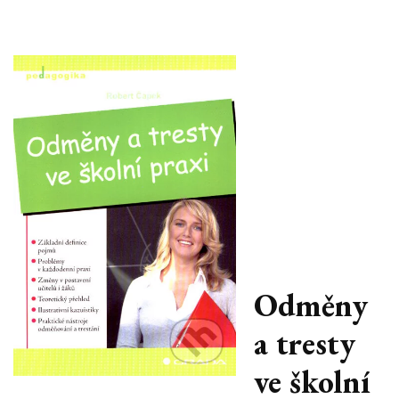
Odměny
a tresty
ve školní