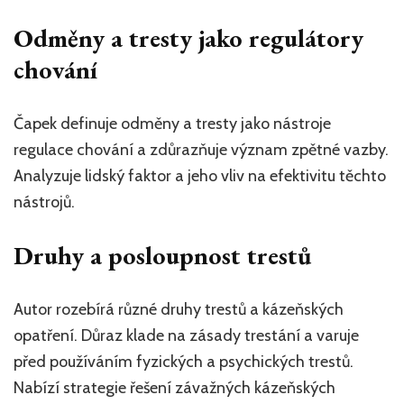
Odměny a tresty jako regulátory
chování
Čapek definuje odměny a tresty jako nástroje
regulace chování a zdůrazňuje význam zpětné vazby.
Analyzuje lidský faktor a jeho vliv na efektivitu těchto
nástrojů.
Druhy a posloupnost trestů
Autor rozebírá různé druhy trestů a kázeňských
opatření. Důraz klade na zásady trestání a varuje
před používáním fyzických a psychických trestů.
Nabízí strategie řešení závažných kázeňských