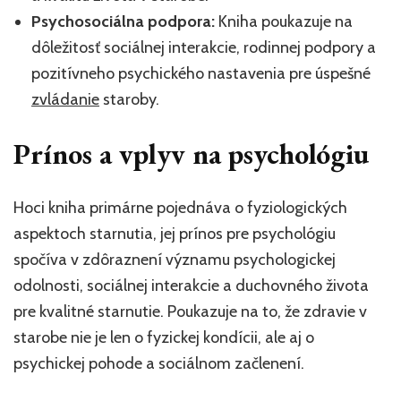
Psychosociálna podpora:
Kniha poukazuje na
dôležitosť sociálnej interakcie, rodinnej podpory a
pozitívneho psychického nastavenia pre úspešné
zvládanie
staroby.
Prínos a vplyv na psychológiu
Hoci kniha primárne pojednáva o fyziologických
aspektoch starnutia, jej prínos pre psychológiu
spočíva v zdôraznení významu psychologickej
odolnosti, sociálnej interakcie a duchovného života
pre kvalitné starnutie. Poukazuje na to, že zdravie v
starobe nie je len o fyzickej kondícii, ale aj o
psychickej pohode a sociálnom začlenení.