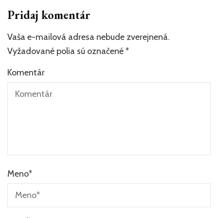
Pridaj komentár
Vaša e-mailová adresa nebude zverejnená.
Vyžadované polia sú označené
*
Komentár
Meno
*