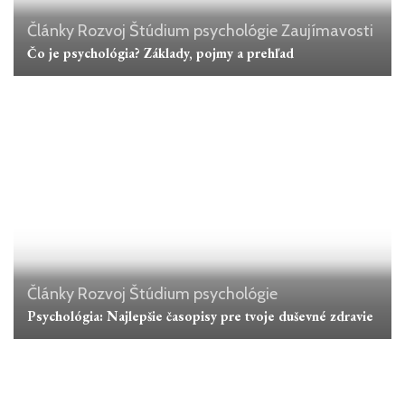
Články
Rozvoj
Štúdium psychológie
Zaujímavosti
Čo je psychológia? Základy, pojmy a prehľad
Články
Rozvoj
Štúdium psychológie
Psychológia: Najlepšie časopisy pre tvoje duševné zdravie