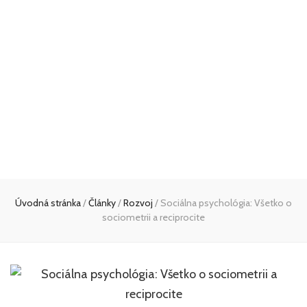
Úvodná stránka
/
Články
/
Rozvoj
/
Sociálna psychológia: Všetko o
sociometrii a reciprocite