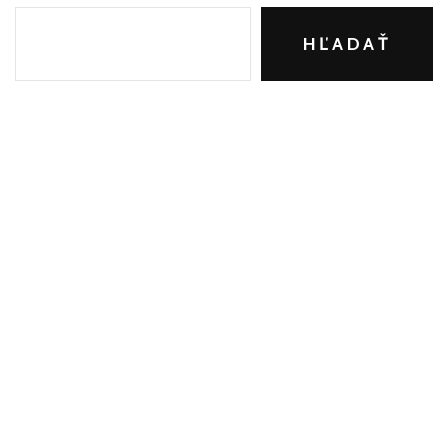
HĽADAŤ