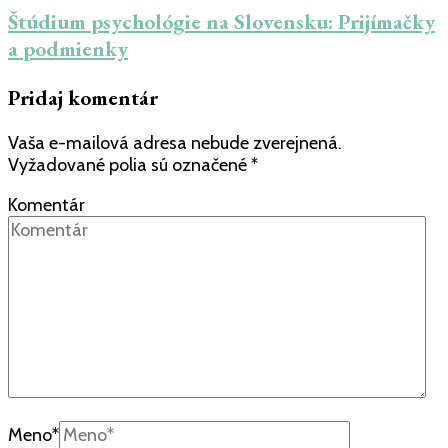
Štúdium psychológie na Slovensku: Prijímačky
a podmienky
Pridaj komentár
Vaša e-mailová adresa nebude zverejnená.
Vyžadované polia sú označené
*
Komentár
Meno
*