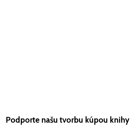
Podporte našu tvorbu kúpou knihy