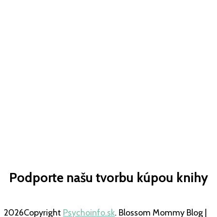
Podporte našu tvorbu kúpou knihy
2026Copyright
Psychoinfo.sk
.
Blossom Mommy Blog |