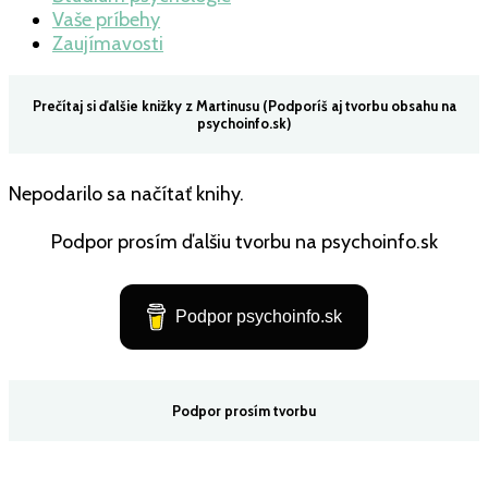
Vaše príbehy
Zaujímavosti
Prečítaj si ďalšie knižky z Martinusu (Podporíš aj tvorbu obsahu na
psychoinfo.sk)
Nepodarilo sa načítať knihy.
Podpor prosím ďalšiu tvorbu na psychoinfo.sk
Podpor psychoinfo.sk
Podpor prosím tvorbu