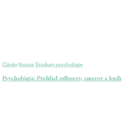
Články
Rozvoj
Štúdium psychológie
Psychológia: Prehľad odborov, smerov a kníh